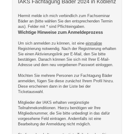
IAKS Fachtagung Bäder 2024 in Koblenz
Hiermit melde ich mich verbindlich zum Fachseminar
Bäder an (bitte wählen Sie den entsprechenden Termin
aus). Felder mit * sind Pflichteingaben.
Wichtige Hinweise zum Anmeldeprozess
Um sich anmelden zu können, ist eine
einmalige
Registrierung notwendig. Nach der Registrierung erhalten
Sie einen Aktivierungslink per E-Mail, den Sie bitte
bestätigen. Danach können Sie sich mit Ihrer E-Mail-
Adresse und dem neu vergebenen Passwort einloggen.
Möchten Sie mehrere Personen zur Fachtagung Bäder
anmelden, fügen Sie diese zunächst Ihrem Profil hinzu.
Diese erscheinen dann in der Liste bei der
Ticketauswahl.
Mitglieder der IAKS erhalten vergünstigte
Teilnahmekonditionen. Hierzu benötigen wir Ihre
Mitgliedsnummer, die Sie bitte unbedingt in das dafür
vorgesehene Feld eintragen. Andernfalls ist eine
Bearbeitung der Anmeldung nicht möglich.