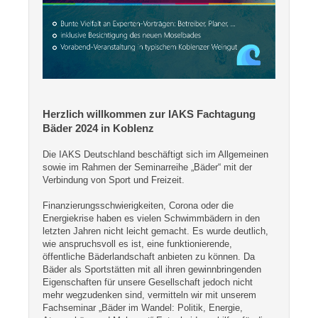
Herzlich willkommen zur IAKS Fachtagung
Bäder 2024 in Koblenz
Die IAKS Deutschland beschäftigt sich im Allgemeinen
sowie im Rahmen der Seminarreihe „Bäder“ mit der
Verbindung von Sport und Freizeit.
Finanzierungsschwierigkeiten, Corona oder die
Energiekrise haben es vielen Schwimmbädern in den
letzten Jahren nicht leicht gemacht. Es wurde deutlich,
wie anspruchsvoll es ist, eine funktionierende,
öffentliche Bäderlandschaft anbieten zu können. Da
Bäder als Sportstätten mit all ihren gewinnbringenden
Eigenschaften für unsere Gesellschaft jedoch nicht
mehr wegzudenken sind, vermitteln wir mit unserem
Fachseminar „Bäder im Wandel: Politik, Energie,