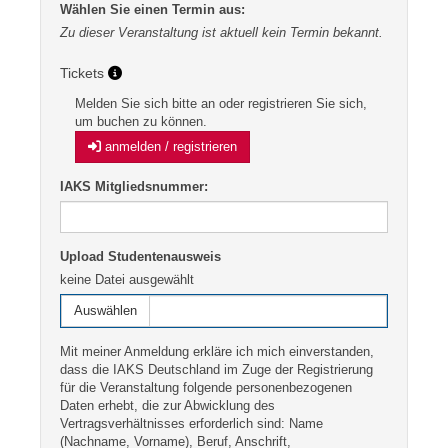
Wählen Sie einen Termin aus:
Zu dieser Veranstaltung ist aktuell kein Termin bekannt.
Tickets
Melden Sie sich bitte an oder registrieren Sie sich,
um buchen zu können.
anmelden / registrieren
IAKS Mitgliedsnummer:
Upload Studentenausweis
keine Datei ausgewählt
Datei auswählen
Auswählen
Mit meiner Anmeldung erkläre ich mich einverstanden,
dass die IAKS Deutschland im Zuge der Registrierung
für die Veranstaltung folgende personenbezogenen
Daten erhebt, die zur Abwicklung des
Vertragsverhältnisses erforderlich sind: Name
(Nachname, Vorname), Beruf, Anschrift,