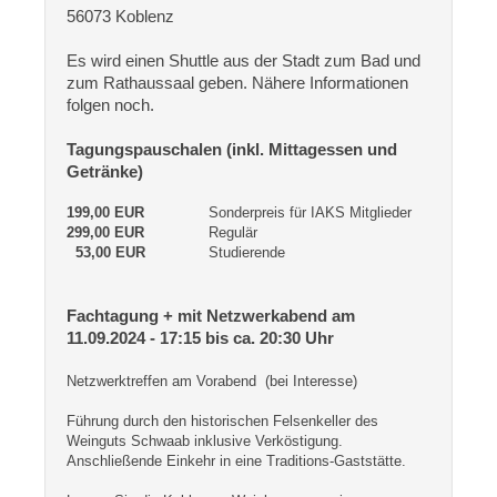
56073 Koblenz
Es wird einen Shuttle aus der Stadt zum Bad und
zum Rathaussaal geben. Nähere Informationen
folgen noch.
Tagungspauschalen (inkl. Mittagessen und
Getränke)
199,00 EUR
Sonderpreis für IAKS Mitglieder
299,00 EUR
Regulär
53,00 EUR
Studierende
Fachtagung + mit Netzwerkabend am
11.09.2024 - 17:15 bis ca. 20:30 Uhr
Netzwerktreffen am Vorabend (bei Interesse)
Führung durch den historischen Felsenkeller des
Weinguts Schwaab inklusive Verköstigung.
Anschließende Einkehr in eine Traditions-Gaststätte.