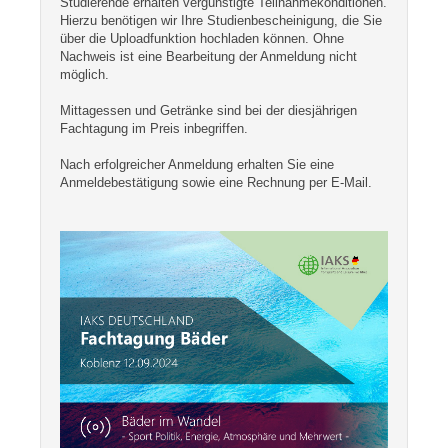
Studierende erhalten vergünstigte Teilnahmekonditionen.
Hierzu benötigen wir Ihre Studienbescheinigung, die Sie
über die Uploadfunktion hochladen können. Ohne
Nachweis ist eine Bearbeitung der Anmeldung nicht
möglich.
Mittagessen und Getränke sind bei der diesjährigen
Fachtagung im Preis inbegriffen.
Nach erfolgreicher Anmeldung erhalten Sie eine
Anmeldebestätigung sowie eine Rechnung per E-Mail.